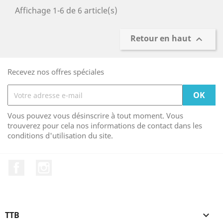
Affichage 1-6 de 6 article(s)
Retour en haut

Recevez nos offres spéciales
Vous pouvez vous désinscrire à tout moment. Vous
trouverez pour cela nos informations de contact dans les
conditions d'utilisation du site.
Facebook
Instagram
TTB
