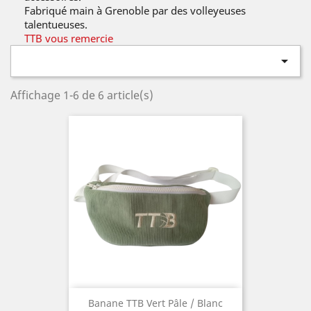
Fabriqué main à Grenoble par des volleyeuses
talentueuses.
TTB vous remercie

Affichage 1-6 de 6 article(s)
Banane TTB Vert Pâle / Blanc