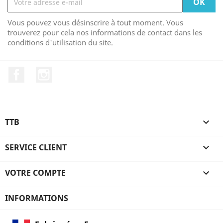
Vous pouvez vous désinscrire à tout moment. Vous
trouverez pour cela nos informations de contact dans les
conditions d'utilisation du site.
Facebook
Instagram
TTB

SERVICE CLIENT

VOTRE COMPTE

INFORMATIONS