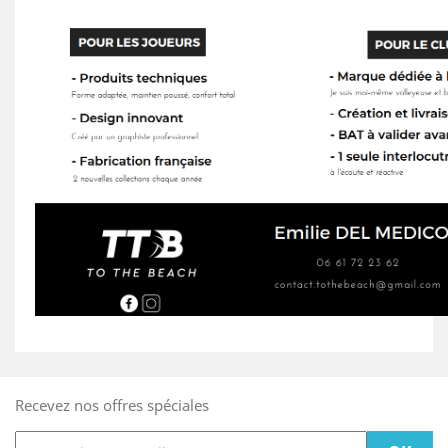
Recevez nos offres spéciales