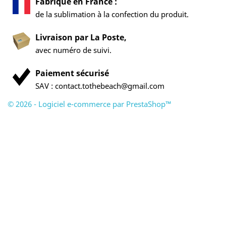
Fabriqué en France :
de la sublimation à la confection du produit.
Livraison par La Poste,
avec numéro de suivi.
Paiement sécurisé
SAV : contact.tothebeach@gmail.com
© 2026 - Logiciel e-commerce par PrestaShop™