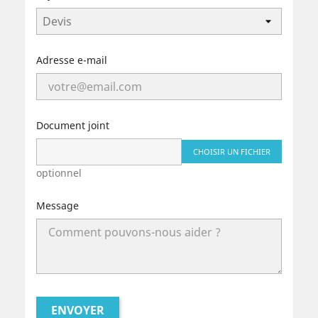
Adresse e-mail
Document joint
CHOISIR UN FICHIER
optionnel
Message