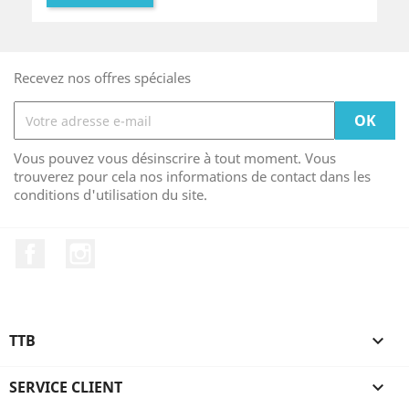
Recevez nos offres spéciales
Vous pouvez vous désinscrire à tout moment. Vous
trouverez pour cela nos informations de contact dans les
conditions d'utilisation du site.
Facebook
Instagram
TTB

SERVICE CLIENT
