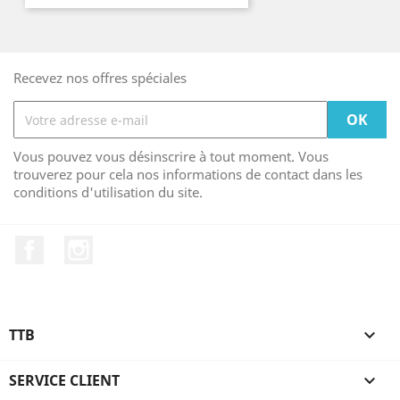
de
base
Recevez nos offres spéciales
Vous pouvez vous désinscrire à tout moment. Vous
trouverez pour cela nos informations de contact dans les
conditions d'utilisation du site.
Facebook
Instagram
TTB

SERVICE CLIENT
