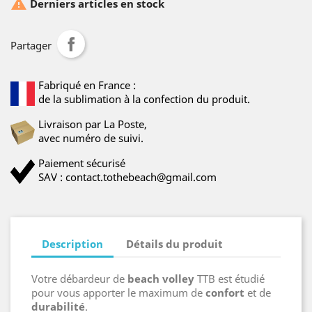

Derniers articles en stock
Partager
Fabriqué en France :
de la sublimation à la confection du produit.
Livraison par La Poste,
avec numéro de suivi.
Paiement sécurisé
SAV : contact.tothebeach@gmail.com
Description
Détails du produit
Votre débardeur de
beach volley
TTB est étudié
pour vous apporter le maximum de
confort
et de
durabilité
.