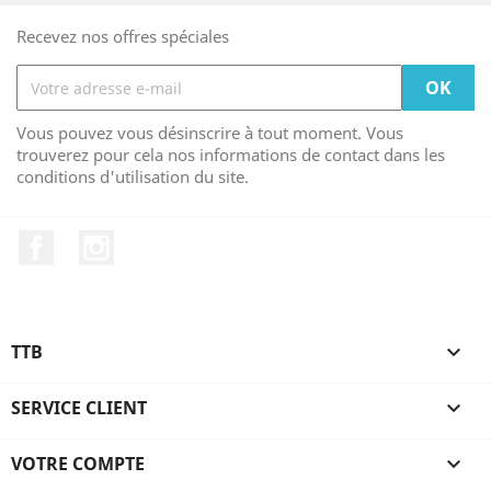
Recevez nos offres spéciales
Vous pouvez vous désinscrire à tout moment. Vous
trouverez pour cela nos informations de contact dans les
conditions d'utilisation du site.
Facebook
Instagram
TTB

SERVICE CLIENT

VOTRE COMPTE
