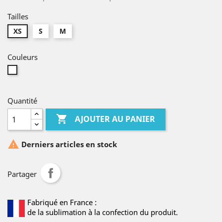
Tailles
XS
S
M
Couleurs
Blanc
Quantité

AJOUTER AU PANIER

Derniers articles en stock
Partager
Fabriqué en France :
de la sublimation à la confection du produit.