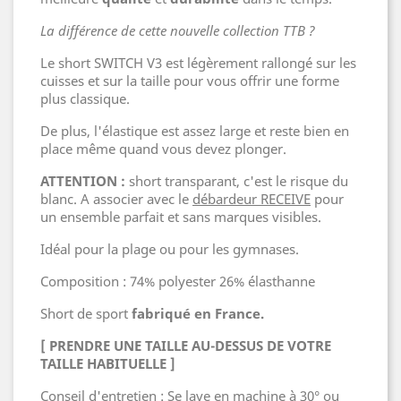
La différence de cette nouvelle collection TTB ?
Le short SWITCH V3 est légèrement rallongé sur les
cuisses et sur la taille pour vous offrir une forme
plus classique.
De plus, l'élastique est assez large et reste bien en
place même quand vous devez plonger.
ATTENTION :
short transparant, c'est le risque du
blanc. A associer avec le
débardeur RECEIVE
pour
un ensemble parfait et sans marques visibles.
Idéal pour la plage ou pour les gymnases.
Composition : 74% polyester 26% élasthanne
Short de sport
fabriqué en France.
[ PRENDRE UNE TAILLE AU-DESSUS DE VOTRE
TAILLE HABITUELLE ]
Conseil d'entretien : Se lave en machine à 30° ou