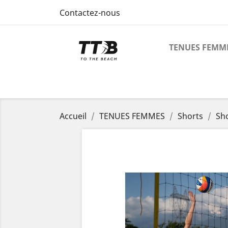
Contactez-nous
TENUES FEMM
Accueil
TENUES FEMMES
Shorts
Sh