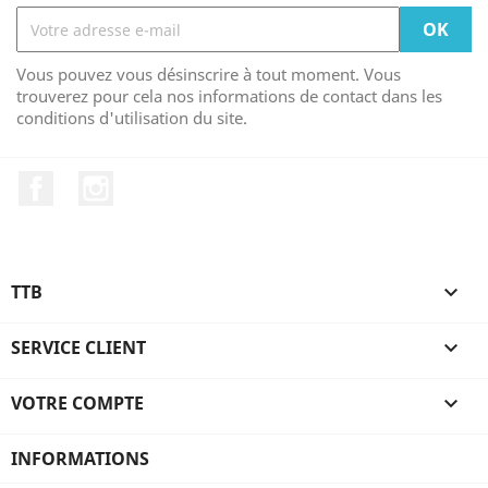
Vous pouvez vous désinscrire à tout moment. Vous
trouverez pour cela nos informations de contact dans les
conditions d'utilisation du site.
Facebook
Instagram
TTB

SERVICE CLIENT

VOTRE COMPTE

INFORMATIONS