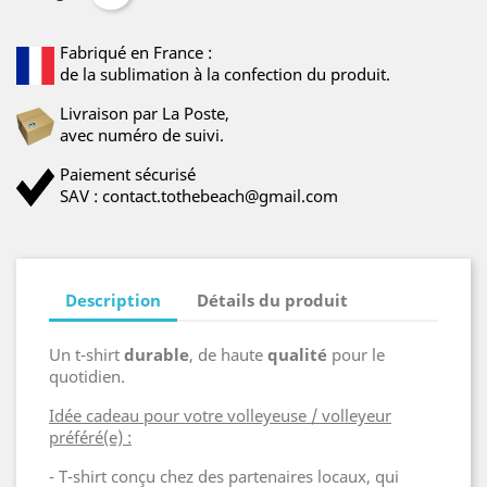
Fabriqué en France :
de la sublimation à la confection du produit.
Livraison par La Poste,
avec numéro de suivi.
Paiement sécurisé
SAV : contact.tothebeach@gmail.com
Description
Détails du produit
Un t-shirt
durable
, de haute
qualité
pour le
quotidien.
Idée cadeau pour votre volleyeuse / volleyeur
préféré(e) :
- T-shirt conçu chez des partenaires locaux, qui