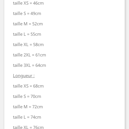
taille XS = 46cm
taille S = 49cm
taille M = 52cm
taille L = 55cm
taille XL = 58cm
taille 2XL = 61cm
taille 3XL = 64cm
Longueur :
taille XS = 68cm
taille S = 70cm
taille M = 72cm
taille L = 74cm
taille XL = 76cm