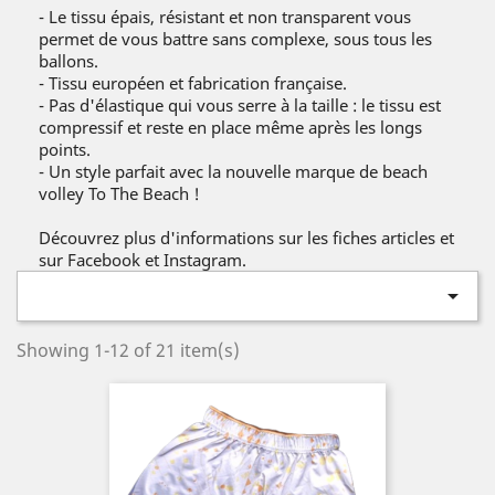
- Le tissu épais, résistant et non transparent vous
permet de vous battre sans complexe, sous tous les
ballons.
- Tissu européen et fabrication française.
- Pas d'élastique qui vous serre à la taille : le tissu est
compressif et reste en place même après les longs
points.
- Un style parfait avec la nouvelle marque de beach
volley To The Beach !
Découvrez plus d'informations sur les fiches articles et
sur Facebook et Instagram.

Showing 1-12 of 21 item(s)