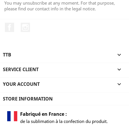
You may unsubscribe at any moment. For that purpose,
please find our contact info in the legal notice.
Facebook
Instagram
TTB

SERVICE CLIENT

YOUR ACCOUNT

STORE INFORMATION
Fabriqué en France :
de la sublimation à la confection du produit.