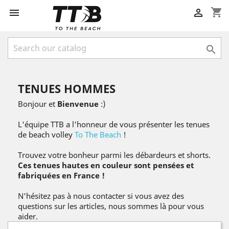
shopping_cart



TENUES HOMMES
Bonjour et
Bienvenue
:)
L'équipe TTB a l'honneur de vous présenter les tenues
de beach volley
To The Beach
!
Trouvez votre bonheur parmi les débardeurs et shorts.
Ces tenues hautes en couleur sont pensées et
fabriquées en France !
N'hésitez pas à nous contacter si vous avez des
questions sur les articles, nous sommes là pour vous
aider.