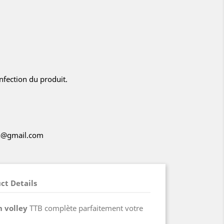
nfection du produit.
ch@gmail.com
ct Details
 volley
TTB complète parfaitement votre