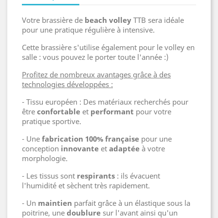
Votre brassière de
beach volley
TTB sera idéale
pour une pratique régulière à intensive.
Cette brassière s'utilise également pour le volley en
salle : vous pouvez le porter toute l'année :)
Profitez de nombreux avantages grâce à des
technologies développées :
- Tissu européen : Des matériaux recherchés pour
être
confortable
et
performant
pour votre
pratique sportive.
- Une
fabrication 100% française
pour une
conception
innovante
et
adaptée
à votre
morphologie.
- Les tissus sont
respirants
: ils évacuent
l'humidité et sèchent très rapidement.
- Un
maintien
parfait grâce à un élastique sous la
poitrine, une
doublure
sur l'avant ainsi qu'un