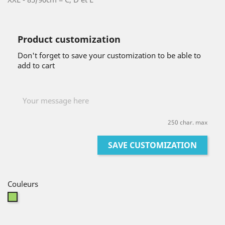
Product customization
Don't forget to save your customization to be able to
add to cart
250 char. max
SAVE CUSTOMIZATION
Couleurs
Green