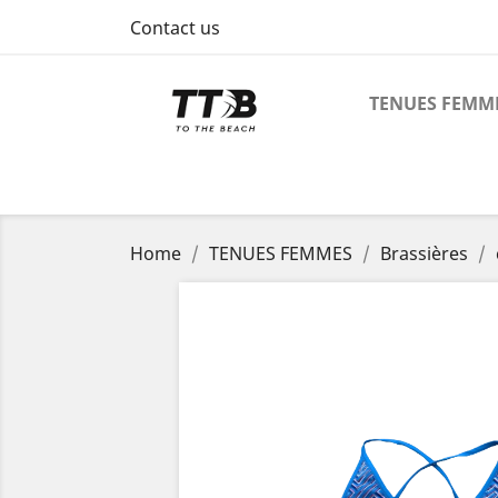
Contact us
TENUES FEMM
Home
TENUES FEMMES
Brassières