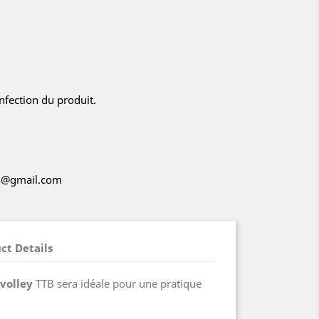
nfection du produit.
ch@gmail.com
ct Details
volley
TTB sera idéale pour une pratique