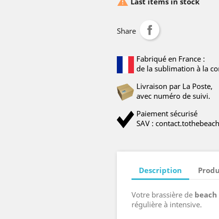

Last items in stock
Share
Fabriqué en France :
de la sublimation à la co
Livraison par La Poste,
avec numéro de suivi.
Paiement sécurisé
SAV : contact.tothebea
Description
Produ
Votre brassière de
beach 
régulière à intensive.