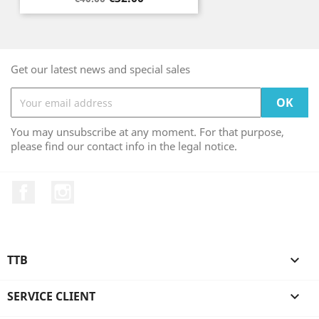
price
Get our latest news and special sales
You may unsubscribe at any moment. For that purpose,
please find our contact info in the legal notice.
Facebook
Instagram
TTB

SERVICE CLIENT
