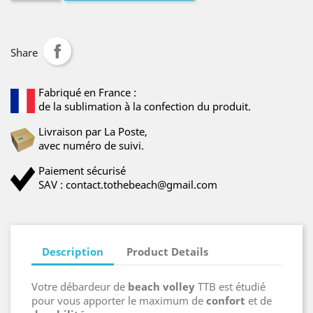
Share
Fabriqué en France :
de la sublimation à la confection du produit.
Livraison par La Poste,
avec numéro de suivi.
Paiement sécurisé
SAV : contact.tothebeach@gmail.com
Description
Product Details
Votre débardeur de
beach volley
TTB est étudié
pour vous apporter le maximum de
confort
et de