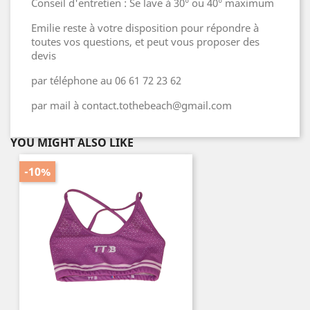
Conseil d'entretien : Se lave à 30° ou 40° maximum
Emilie reste à votre disposition pour répondre à
toutes vos questions, et peut vous proposer des
devis
par téléphone au 06 61 72 23 62
par mail à contact.tothebeach@gmail.com
YOU MIGHT ALSO LIKE
-10%