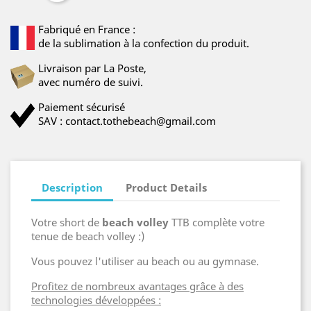
Fabriqué en France :
de la sublimation à la confection du produit.
Livraison par La Poste,
avec numéro de suivi.
Paiement sécurisé
SAV : contact.tothebeach@gmail.com
Description
Product Details
Votre short de
beach volley
TTB complète votre
tenue de beach volley :)
Vous pouvez l'utiliser au beach ou au gymnase.
Profitez de nombreux avantages grâce à des
technologies développées :