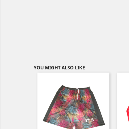
YOU MIGHT ALSO LIKE