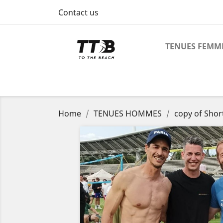
Contact us
TENUES FEMM
Home
TENUES HOMMES
copy of Shor