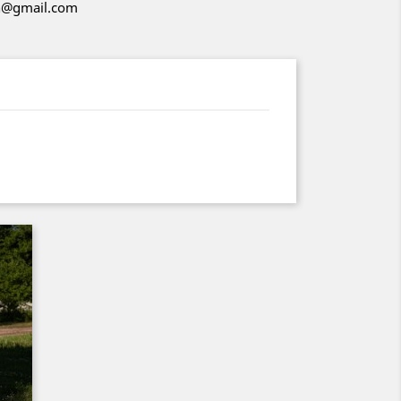
ch@gmail.com