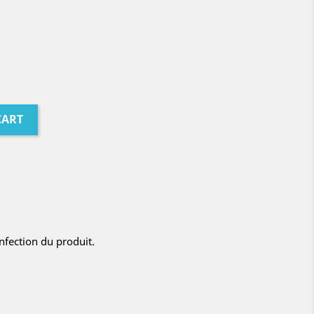
CART
nfection du produit.