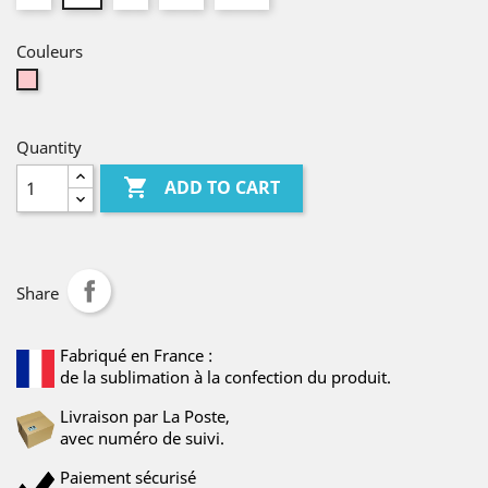
Couleurs
Pink
Quantity

ADD TO CART
Share
Fabriqué en France :
de la sublimation à la confection du produit.
Livraison par La Poste,
avec numéro de suivi.
Paiement sécurisé