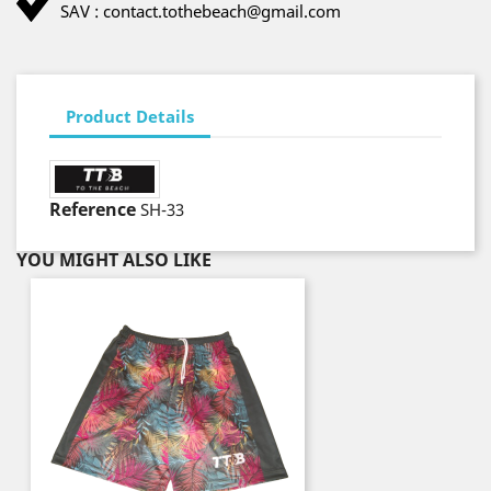
SAV : contact.tothebeach@gmail.com
Product Details
Reference
SH-33
YOU MIGHT ALSO LIKE