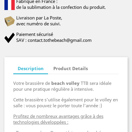
Fabriqué en France :
de la sublimation à la confection du produit.
Livraison par La Poste,
avec numéro de suivi.
Paiement sécurisé
SAV : contact.tothebeach@gmail.com
Description
Product Details
Votre brassière de
beach volley
TTB sera idéale
pour une pratique régulière à intensive.
Cette brassière s'utilise également pour le volley en
salle : vous pouvez le porter toute l'année :)
Profitez de nombreux avantages grâce à des
technologies développées :