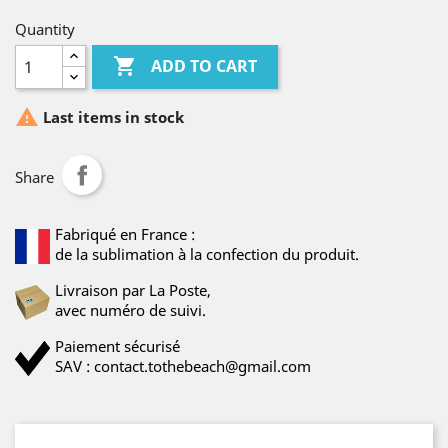
Quantity

ADD TO CART

Last items in stock
Share
Fabriqué en France :
de la sublimation à la confection du produit.
Livraison par La Poste,
avec numéro de suivi.
Paiement sécurisé
SAV : contact.tothebeach@gmail.com