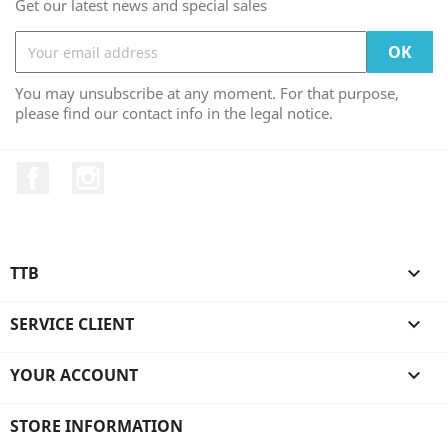
Get our latest news and special sales
You may unsubscribe at any moment. For that purpose,
please find our contact info in the legal notice.
Facebook
Instagram
TTB

SERVICE CLIENT

YOUR ACCOUNT

STORE INFORMATION